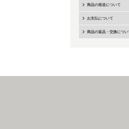
商品の発送について
お支払について
商品の返品・交換につい