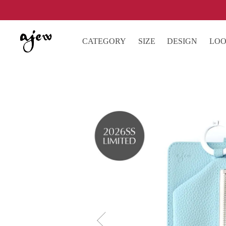
CATEGORY
SIZE
DESIGN
LO