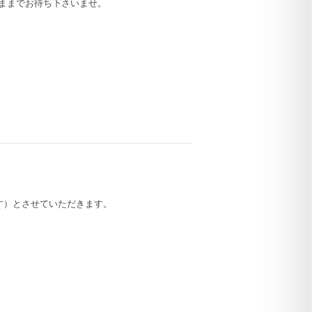
ままでお待ち下さいませ。
す）とさせていただきます。