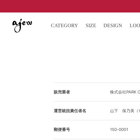
CATEGORY
SIZE
DESIGN
LO
販売業者
株式会社PARK CR
運営統括責任者名
山下 保乃美（YAM
郵便番号
150-0001