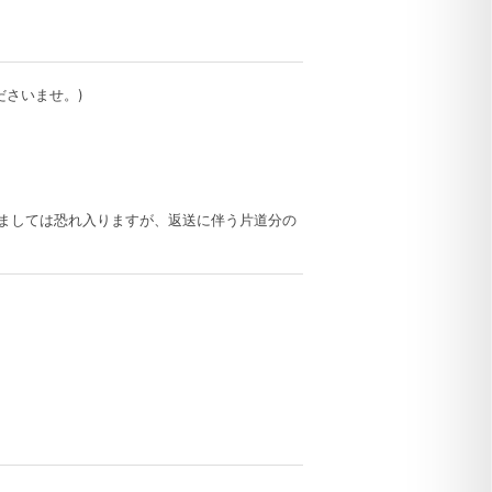
ださいませ。)
ましては恐れ入りますが、返送に伴う片道分の