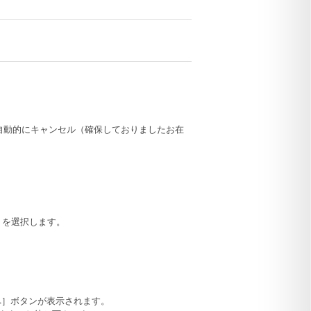
自動的にキャンセル（確保しておりましたお在
」を選択します。
へ］ボタンが表示されます。