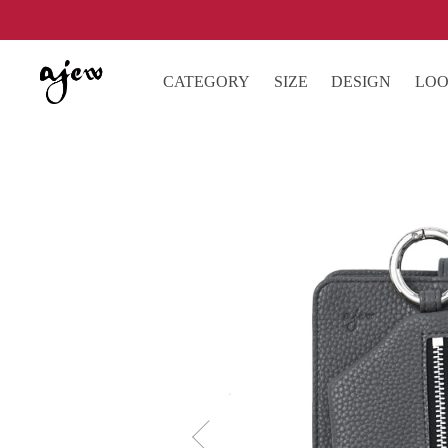
CATEGORY
SIZE
DESIGN
LO