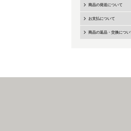
商品の発送について
お支払について
商品の返品・交換につい