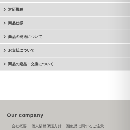
対応機種
商品仕様
商品の発送について
お支払について
商品の返品・交換について
Our company
会社概要
個人情報保護方針
類似品に関するご注意