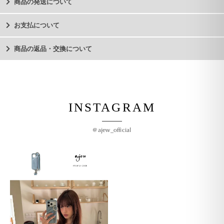
商品の発送について
お支払について
商品の返品・交換について
INSTAGRAM
@ajew_official