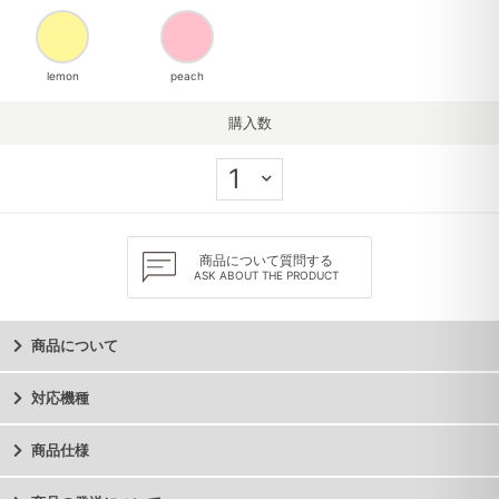
lemon
peach
購入数
商品について質問する
ASK ABOUT THE PRODUCT
商品について
対応機種
商品仕様