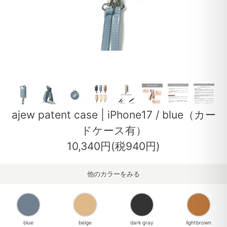
ajew patent case | iPhone17 / blue（カー
ドケース有）
10,340円(税940円)
他のカラーをみる
blue
beige
dark gray
lightbrown