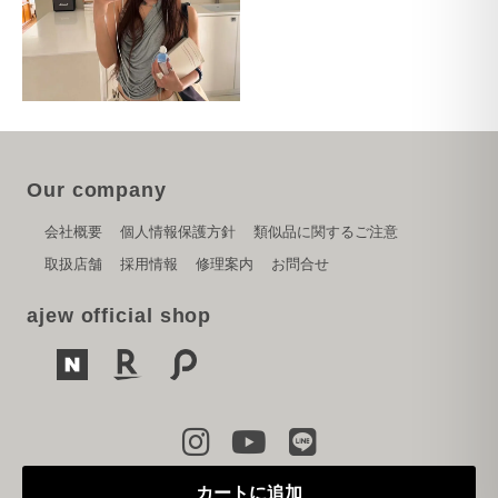
Our company
会社概要
個人情報保護方針
類似品に関するご注意
取扱店舗
採用情報
修理案内
お問合せ
ajew official shop
Copyright © 2024 PARK CREATION inc.
カートに追加