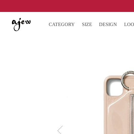
CATEGORY
SIZE
DESIGN
LO