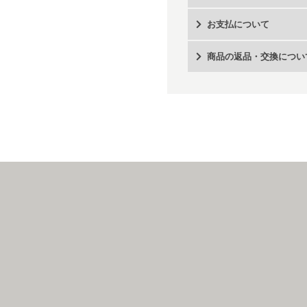
お支払について
商品の返品・交換につい