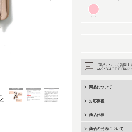
peach
商品について質問す
ASK ABOUT THE PRODU
商品について
対応機種
商品仕様
商品の発送について