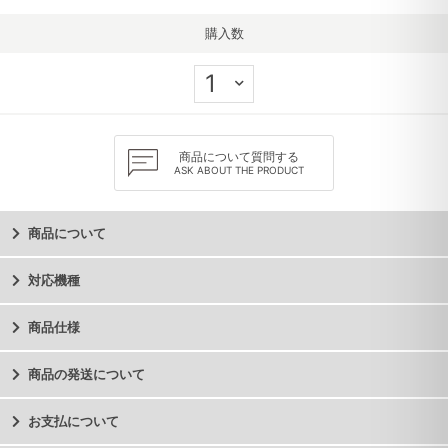
購入数
商品について質問する
ASK ABOUT THE PRODUCT
商品について
対応機種
商品仕様
商品の発送について
お支払について