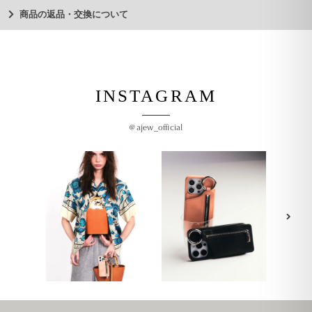
商品の返品・交換について
INSTAGRAM
@ajew_official