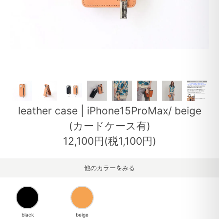
leather case | iPhone15ProMax/ beige
(カードケース有)
12,100円(税1,100円)
他のカラーをみる
black
beige