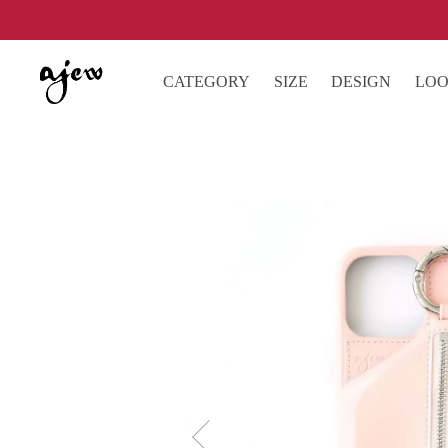
CATEGORY
SIZE
DESIGN
LO