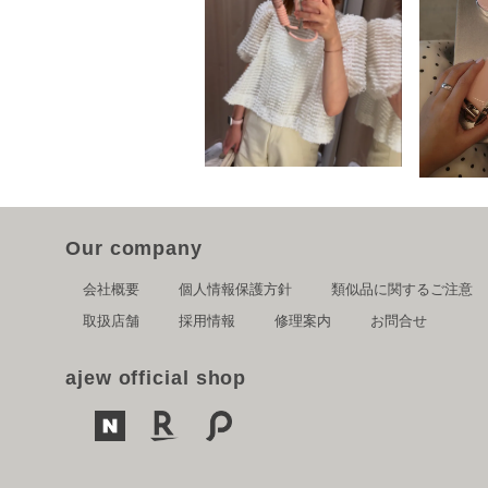
Our company
会社概要
個人情報保護方針
類似品に関するご注意
取扱店舗
採用情報
修理案内
お問合せ
ajew official shop