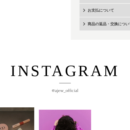
お支払について
商品の返品・交換につい
INSTAGRAM
@ajew_official