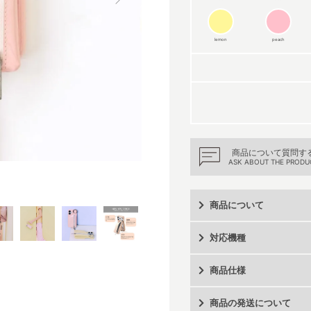
lemon
peach
商品について質問す
ASK ABOUT THE PRODU
商品について
対応機種
商品仕様
商品の発送について