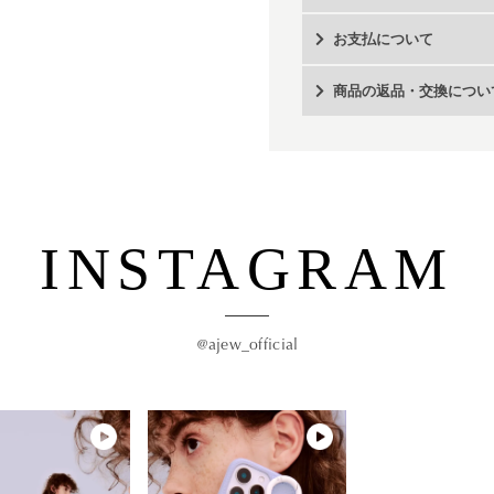
お支払について
商品の返品・交換につい
INSTAGRAM
@ajew_official