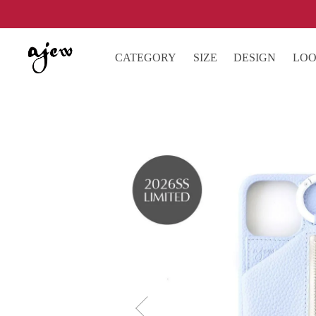
CATEGORY
SIZE
DESIGN
LO