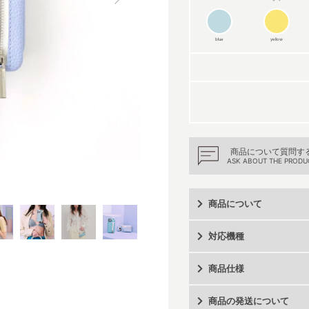
blue
yellow
商品について質問す
ASK ABOUT THE PRODU
商品について
対応機種
商品仕様
商品の発送について