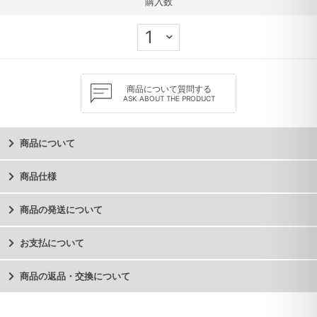
購入数
商品について質問する
ASK ABOUT THE PRODUCT
商品について
商品仕様
商品の発送について
お支払について
商品の返品・交換について