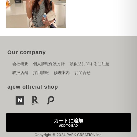
Our company
会社概要
個人情報保護方針
類似品に関するご注意
取扱店舗
採用情報
修理案内
お問合せ
ajew official shop
カートに追加
ADD TO BAG
Copyright © 2024 PARK CREATION inc.