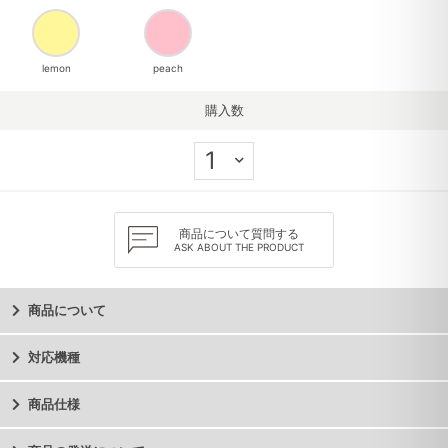
lemon
peach
購入数
商品について質問する
ASK ABOUT THE PRODUCT
商品について
対応機種
商品仕様