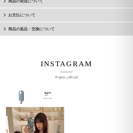
商品の発送について
お支払について
商品の返品・交換について
INSTAGRAM
@ajew_official