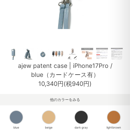
ajew patent case | iPhone17Pro /
blue（カードケース有）
10,340円(税940円)
他のカラーをみる
blue
beige
dark gray
lightbrown