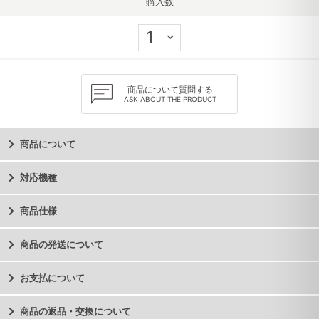
購入数
商品について質問する
ASK ABOUT THE PRODUCT
商品について
対応機種
商品仕様
商品の発送について
お支払について
商品の返品・交換について