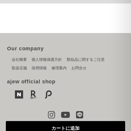
Our company
会社概要
個人情報保護方針
類似品に関するご注意
取扱店舗
採用情報
修理案内
お問合せ
ajew official shop
Copyright © 2024 PARK CREATION inc.
カートに追加