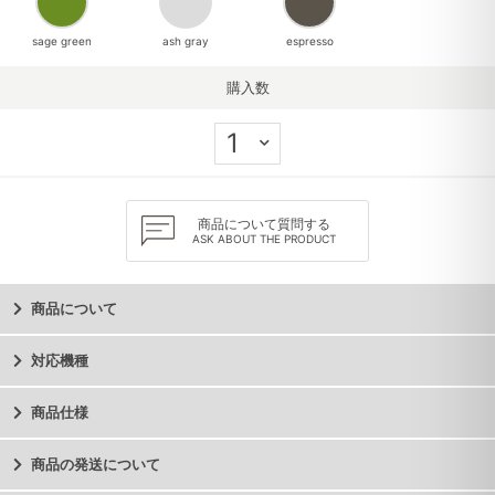
sage green
ash gray
espresso
購入数
商品について質問する
ASK ABOUT THE PRODUCT
商品について
対応機種
商品仕様
商品の発送について