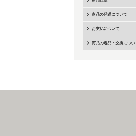
商品仕様
商品の発送について
お支払について
商品の返品・交換につい