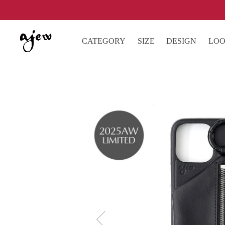
CATEGORY
SIZE
DESIGN
LO