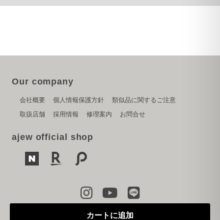
Our company
会社概要
個人情報保護方針
類似品に関するご注意
取扱店舗
採用情報
修理案内
お問合せ
ajew official shop
Copyright © 2024 PARK CREATION inc.
カートに追加