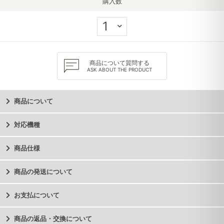
購入数
商品について質問する
ASK ABOUT THE PRODUCT
商品について
対応機種
商品仕様
商品の発送について
お支払について
商品の返品・交換について