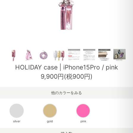
HOLIDAY case | iPhone15Pro / pink
9,900円(税900円)
他のカラーをみる
silver
gold
pink