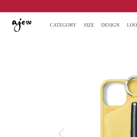
CATEGORY
SIZE
DESIGN
LO