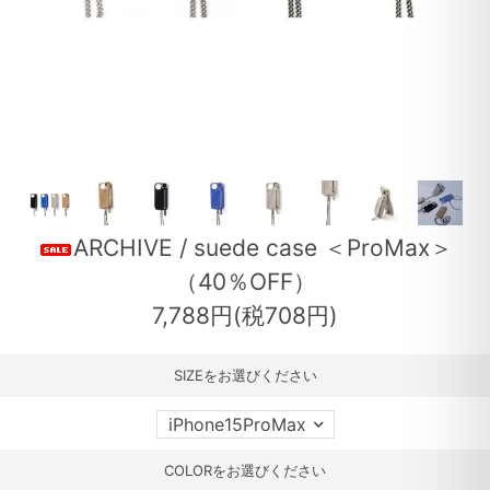
ARCHIVE / suede case ＜ProMax＞
（40％OFF）
7,788円(税708円)
SIZEをお選びください
COLORをお選びください