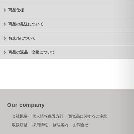
商品仕様
商品の発送について
お支払について
商品の返品・交換について
Our company
会社概要
個人情報保護方針
類似品に関するご注意
取扱店舗
採用情報
修理案内
お問合せ