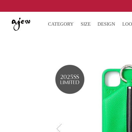
CATEGORY
SIZE
DESIGN
LO