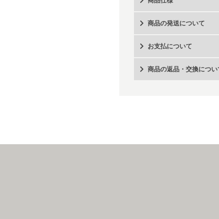
商品仕様
商品の発送について
お支払について
商品の返品・交換につい