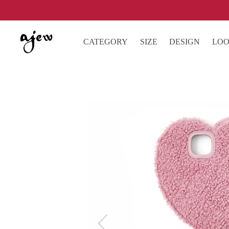
CATEGORY
SIZE
DESIGN
LO