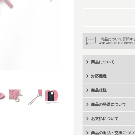
商品について質問す
ASK ABOUT THE PRODU
商品について
対応機種
商品仕様
商品の発送について
お支払について
商品の返品・交換につい