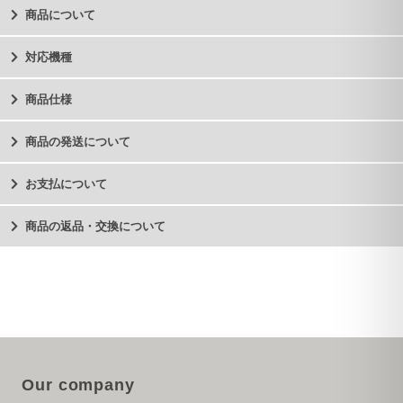
商品について
対応機種
商品仕様
商品の発送について
お支払について
商品の返品・交換について
Our company