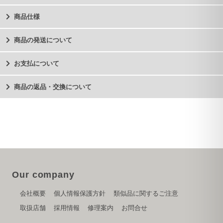
商品仕様
商品の発送について
お支払について
商品の返品・交換について
Our company
会社概要
個人情報保護方針
類似品に関するご注意
取扱店舗
採用情報
修理案内
お問合せ