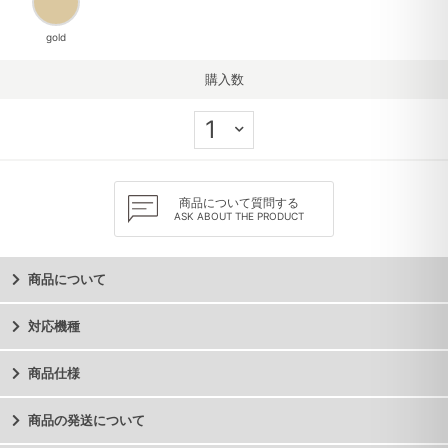
gold
購入数
商品について質問する
ASK ABOUT THE PRODUCT
商品について
対応機種
商品仕様
商品の発送について