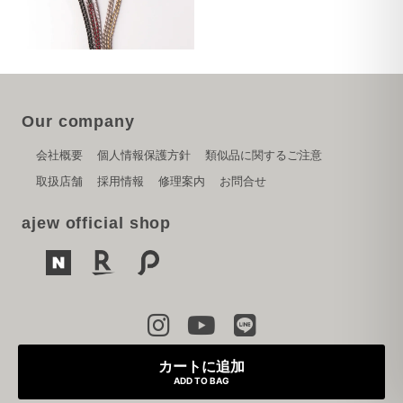
Our company
会社概要
個人情報保護方針
類似品に関するご注意
取扱店舗
採用情報
修理案内
お問合せ
ajew official shop
Copyright © 2024 PARK CREATION inc.
カートに追加
ADD TO BAG