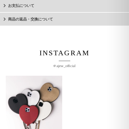
お支払について
商品の返品・交換について
INSTAGRAM
@ajew_official