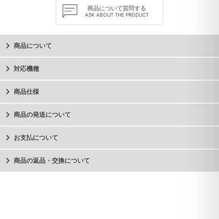
商品について質問する
ASK ABOUT THE PRODUCT
商品について
対応機種
商品仕様
商品の発送について
お支払について
商品の返品・交換について