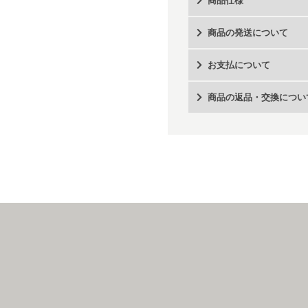
商品仕様
商品の発送について
お支払について
商品の返品・交換につい