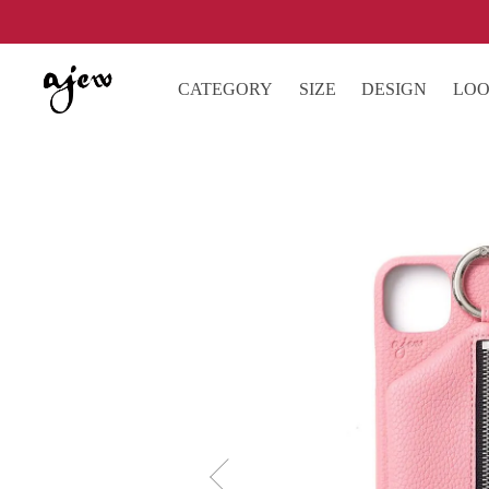
CATEGORY
SIZE
DESIGN
LO