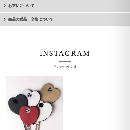
お支払について
商品の返品・交換について
INSTAGRAM
@ajew_official