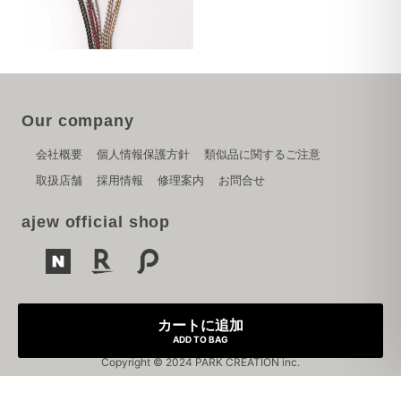
Our company
会社概要
個人情報保護方針
類似品に関するご注意
取扱店舗
採用情報
修理案内
お問合せ
ajew official shop
カートに追加
ADD TO BAG
Copyright © 2024 PARK CREATION inc.