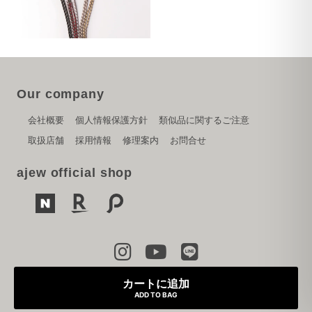
Our company
会社概要
個人情報保護方針
類似品に関するご注意
取扱店舗
採用情報
修理案内
お問合せ
ajew official shop
Copyright © 2024 PARK CREATION inc.
カートに追加
ADD TO BAG