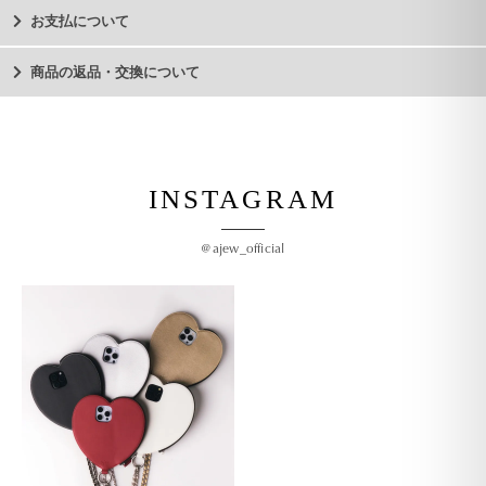
お支払について
商品の返品・交換について
INSTAGRAM
@ajew_official