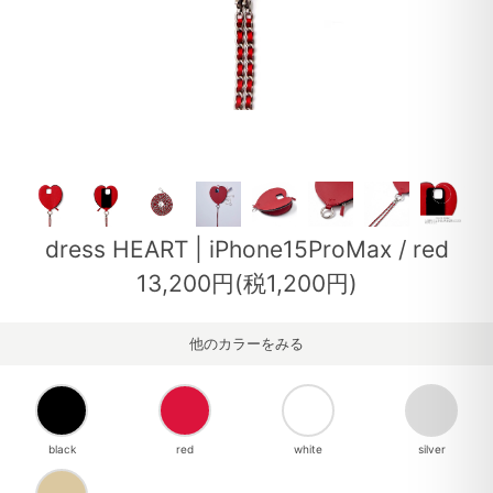
dress HEART | iPhone15ProMax / red
13,200円(税1,200円)
他のカラーをみる
black
red
white
silver