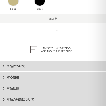
beige
black
購入数
商品について質問する
ASK ABOUT THE PRODUCT
商品について
対応機種
商品仕様
商品の発送について