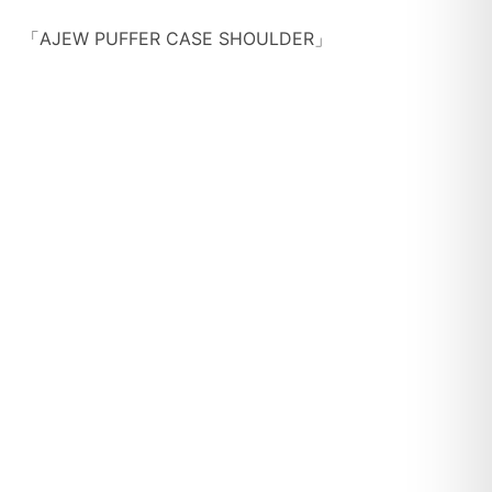
AJEW PUFFER CASE SHOULDER