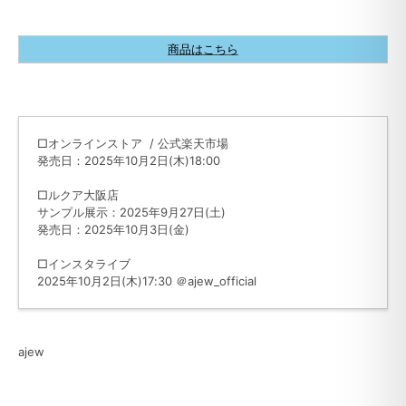
商品はこちら
□オンラインストア / 公式楽天市場
発売日：2025年10月2日(木)18:00
□ルクア大阪店
サンプル展示：2025年9月27日(土)
発売日：2025年10月3日(金)
□インスタライブ
2025年10月2日(木)17:30
＠ajew_official
ajew