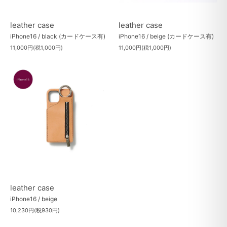
leather case
leather case
iPhone16 / black (カードケース有)
iPhone16 / beige (カードケース有)
11,000円(税1,000円)
11,000円(税1,000円)
leather case
iPhone16 / beige
10,230円(税930円)