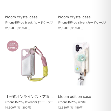
bloom crystal case
bloom crystal case
iPhone15Pro / black (カードケース有)
iPhone15Pro / silver (カードケース有)
12,650円(税1,150円)
12,650円(税1,150円)
【公式オンラインストア限定】Bicolor SET
bloom edition case
iPhone15Pro / lavender (カードケース有)
iPhone15Pro / white
14,300円(税1,300円)
12,650円(税1,150円)