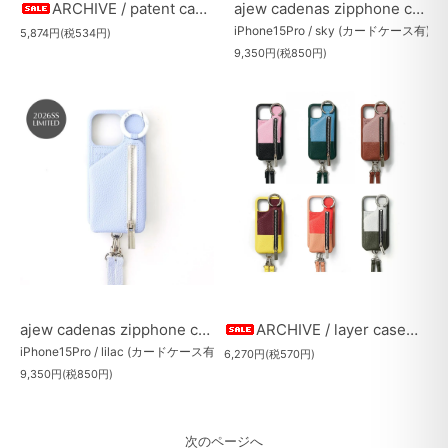
ARCHIVE / patent case (red) （40％OFF）
ajew cadenas zipphone case
iPhone15Pro / sky (カードケース有)
5,874円(税534円)
9,350円(税850円)
ajew cadenas zipphone case
ARCHIVE / layer case（40％OFF）
iPhone15Pro / lilac (カードケース有)
6,270円(税570円)
9,350円(税850円)
次のページへ